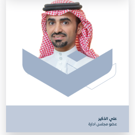
علي الذكير
عضو مجلس ادارة