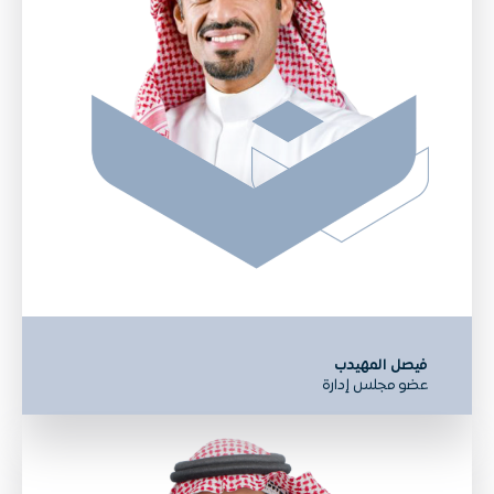
فيصل المهيدب
عضو مجلس إدارة