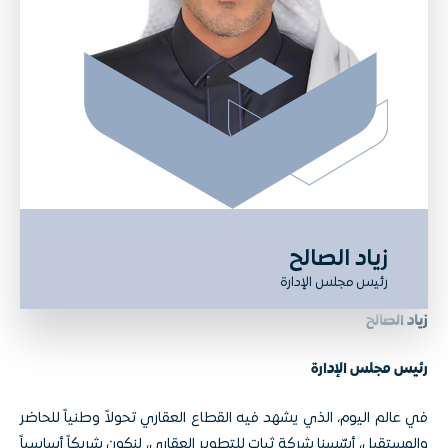
زياد الصالح
رئيس مجلس الإدارة
ز
ياد الصالح
رئيس مجلس الإدارة
في عالم اليوم، الذي يشهد فيه القطاع العقاري تحولاً وطنياً للحاضر
والمستقبل، أسّسنا شركة ثبات للتطوير العقاري، لنكون شريكاً أساسياً