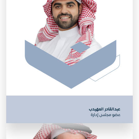
عبدالقادر المهيدب
عضو مجلس إدارة